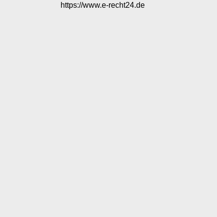
https://www.e-recht24.de