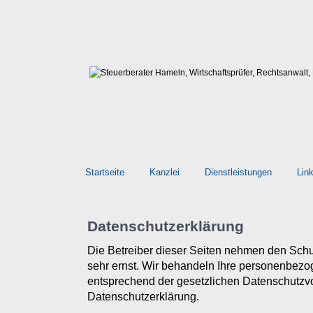
Startseite
Kanzlei
Dienstleistungen
Lin
Datenschutzerklärung
Die Betreiber dieser Seiten nehmen den Schu
sehr ernst. Wir behandeln Ihre personenbezo
entsprechend der gesetzlichen Datenschutzvo
Datenschutzerklärung.