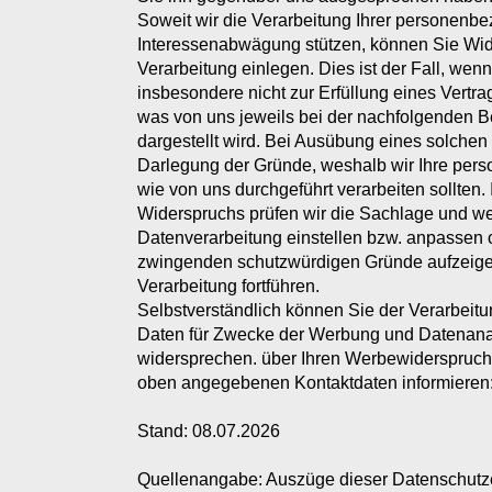
Soweit wir die Verarbeitung Ihrer personenb
Interessenabwägung stützen, können Sie Wi
Verarbeitung einlegen. Dies ist der Fall, wen
insbesondere nicht zur Erfüllung eines Vertrags
was von uns jeweils bei der nachfolgenden 
dargestellt wird. Bei Ausübung eines solchen
Darlegung der Gründe, weshalb wir Ihre per
wie von uns durchgeführt verarbeiten sollten.
Widerspruchs prüfen wir die Sachlage und w
Datenverarbeitung einstellen bzw. anpassen 
zwingenden schutzwürdigen Gründe aufzeigen
Verarbeitung fortführen.
Selbstverständlich können Sie der Verarbeit
Daten für Zwecke der Werbung und Datenanal
widersprechen. über Ihren Werbewiderspruch
oben angegebenen Kontaktdaten informieren
Stand: 08.07.2026
Quellenangabe: Auszüge dieser Datenschutz