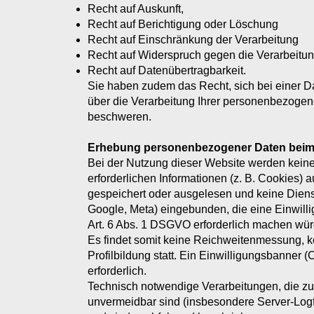
Recht auf Auskunft,
Recht auf Berichtigung oder Löschung
Recht auf Einschränkung der Verarbeitung
Recht auf Widerspruch gegen die Verarbeitu
Recht auf Datenübertragbarkeit.
Sie haben zudem das Recht, sich bei einer 
über die Verarbeitung Ihrer personenbezoge
beschweren.
Erhebung personenbezogener Daten beim
Bei der Nutzung dieser Website werden kein
erforderlichen Informationen (z. B. Cookies) 
gespeichert oder ausgelesen und keine Dienste
Google, Meta) eingebunden, die eine Einwil
Art. 6 Abs. 1 DSGVO erforderlich machen wür
Es findet somit keine Reichweitenmessung, k
Profilbildung statt. Ein Einwilligungsbanner (
erforderlich.
Technisch notwendige Verarbeitungen, die zu
unvermeidbar sind (insbesondere Server-Logfil